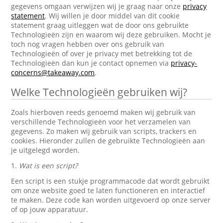
gegevens omgaan verwijzen wij je graag naar onze
privacy
statement
. Wij willen je door middel van dit cookie
statement graag uitleggen wat de door ons gebruikte
Technologieën zijn en waarom wij deze gebruiken. Mocht je
toch nog vragen hebben over ons gebruik van
Technologieën of over je privacy met betrekking tot de
Technologieën dan kun je contact opnemen via
privacy-
concerns@takeaway.com
.
Welke Technologieën gebruiken wij?
Zoals hierboven reeds genoemd maken wij gebruik van
verschillende Technologieën voor het verzamelen van
gegevens. Zo maken wij gebruik van scripts, trackers en
cookies. Hieronder zullen de gebruikte Technologieën aan
je uitgelegd worden.
1.
Wat is een script?
Een script is een stukje programmacode dat wordt gebruikt
om onze website goed te laten functioneren en interactief
te maken. Deze code kan worden uitgevoerd op onze server
of op jouw apparatuur.