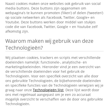
Naast cookies maken onze websites ook gebruik van social
media buttons. Deze buttons zijn opgenomen om
webpagina’s te kunnen promoten (‘liken’) of delen (‘tweeten’)
op sociale netwerken als Facebook, Twitter, Google+ en
Youtube. Deze buttons werken door middel van stukjes
code die van Facebook, Twitter, Google + en Youtube zelf
afkomstig zijn.
Waarom maken wij gebruik van deze
Technologieën?
Wij plaatsen cookies, trackers en scripts met verschillende
doeleinden namelijk: functionele-, analytische- en
marketingdoeleinden. Hieronder vind je een overzicht van
de verschillende doeleinden voor het gebruik de
Technologieën. Voor een specifiek overzicht van alle door
ons gebruikte Technologieën, de bijbehorende doeleinden
en specifieke functies van de Technologieën verwijzen wij je
graag naar onze
Technologieën lijst
. Deze lijst wordt door
ons met regelmaat aangepast om je een zo accuraat
mogelijk overzicht te verschaffen van de door ons gebruikte
Technologieën.