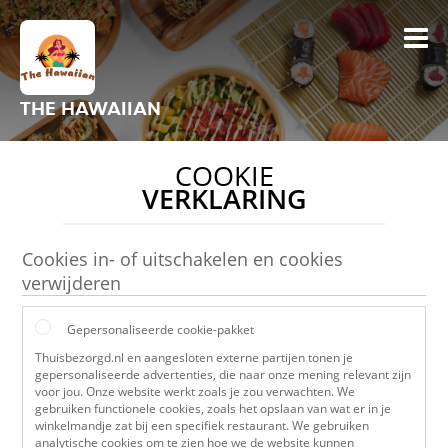
THE HAWAIIAN
COOKIE
VERKLARING
Cookies in- of uitschakelen en cookies
verwijderen
Gepersonaliseerde cookie-pakket
Thuisbezorgd.nl en aangesloten externe partijen tonen je
gepersonaliseerde advertenties, die naar onze mening relevant zijn
voor jou. Onze website werkt zoals je zou verwachten. We
gebruiken functionele cookies, zoals het opslaan van wat er in je
winkelmandje zat bij een specifiek restaurant. We gebruiken
analytische cookies om te zien hoe we de website kunnen