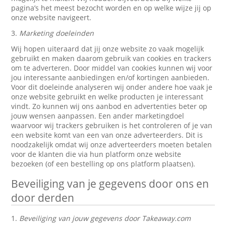
pagina’s het meest bezocht worden en op welke wijze jij op
onze website navigeert.
3.
Marketing doeleinden
Wij hopen uiteraard dat jij onze website zo vaak mogelijk
gebruikt en maken daarom gebruik van cookies en trackers
om te adverteren. Door middel van cookies kunnen wij voor
jou interessante aanbiedingen en/of kortingen aanbieden.
Voor dit doeleinde analyseren wij onder andere hoe vaak je
onze website gebruikt en welke producten je interessant
vindt. Zo kunnen wij ons aanbod en advertenties beter op
jouw wensen aanpassen. Een ander marketingdoel
waarvoor wij trackers gebruiken is het controleren of je van
een website komt van een van onze adverteerders. Dit is
noodzakelijk omdat wij onze adverteerders moeten betalen
voor de klanten die via hun platform onze website
bezoeken (of een bestelling op ons platform plaatsen).
Beveiliging van je gegevens door ons en
door derden
1.
Beveiliging van jouw gegevens door Takeaway.com